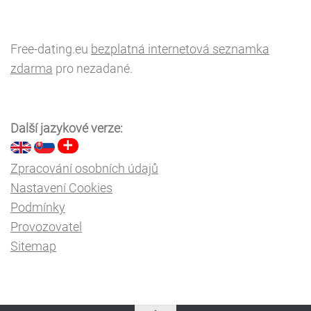
Free-dating.eu
bezplatná internetová seznamka
zdarma
pro nezadané.
Další jazykové verze:
Zpracování osobních údajů
Nastavení Cookies
Podmínky
Provozovatel
Sitemap